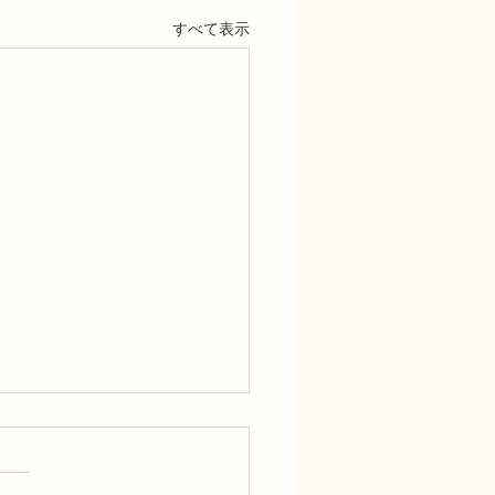
すべて表示