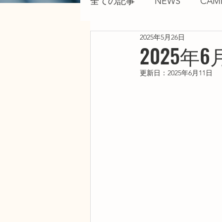
全ての記事
NEWS
CAM
2025年5月26日
2025
更新日：
2025年6月11日