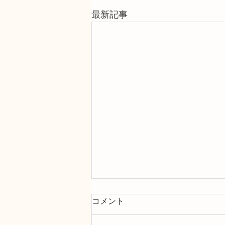
最新記事
コメント