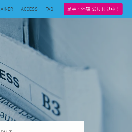
見学・体験 受け付け中！
RAINER
ACCESS
FAQ