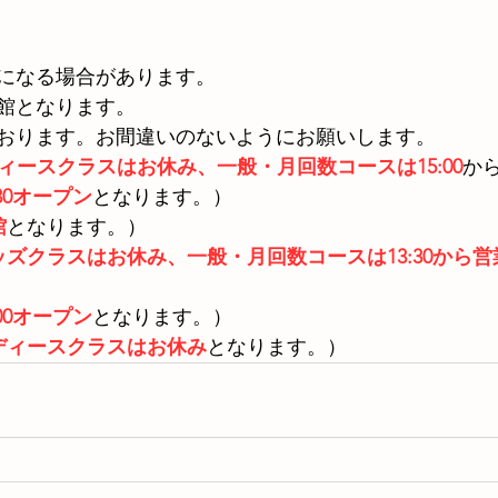
になる場合があります。
館となります。
おります。お間違いのないようにお願いします。
ィースクラスはお休み、一般・月回数コースは15:00
か
:30オープン
となります。）
館
となります。）
ッズクラスはお休み、一般・月回数コースは13:30から営
:00オープン
となります。）
ディースクラスはお休み
となります。）