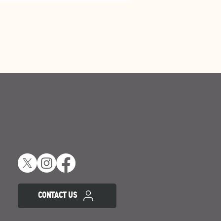
CONTACT US