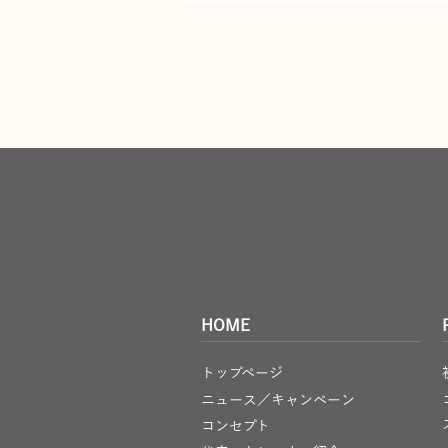
ペーン
HOME
トップページ
ニュース／キャンペーン
コンセプト