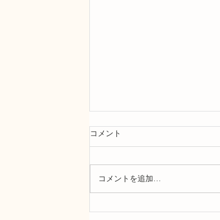
コメント
コメントを追加…
ちょっと遅めのサマーキャン