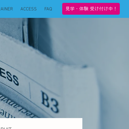
見学・体験 受け付け中！
RAINER
ACCESS
FAQ