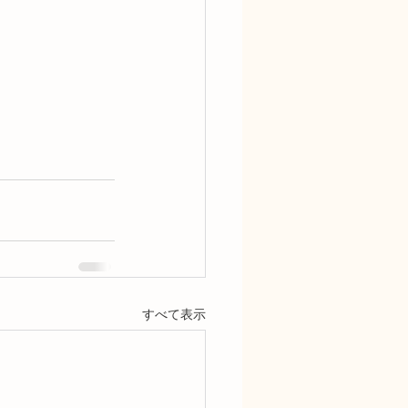
すべて表示