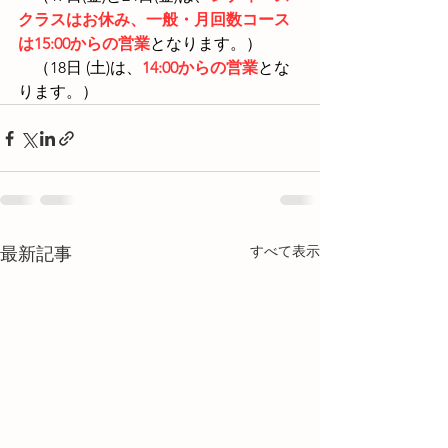
クラスはお休み、一般・月回数コース
は15:00からの営業
となります。）
　（18日 (土)は、
14:00からの営業
とな
ります。）
すべて表示
最新記事