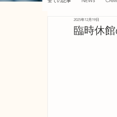
全ての記事
NEWS
CAM
2025年12月19日
臨時休館