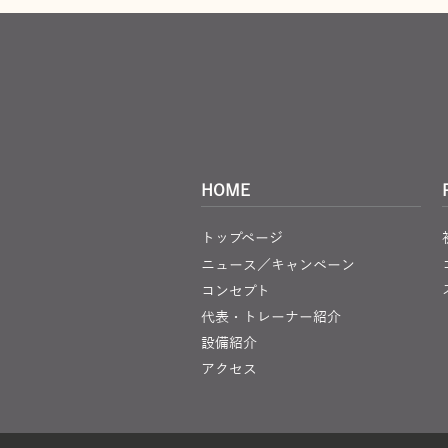
HOME
トップページ
ニュース／キャンペーン
コンセプト
代表・トレーナー紹介
設備紹介
アクセス