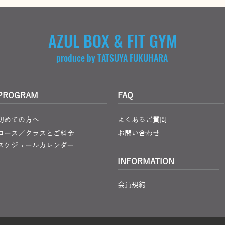
AZUL BOX & FIT GYM
produce by TATSUYA FUKUHARA
PROGRAM
FAQ
初めての方へ
よくあるご質問
コース／クラスとご料金
お問い合わせ
スケジュールカレンダー
INFORMATION
会員規約