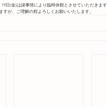
(木)、19日(金)は諸事情により臨時休館とさせていただきま
ますが、ご理解の程よろしくお願いいたします。