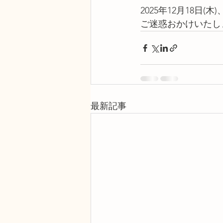
2025年12月18日
ご迷惑おかけいたし
最新記事