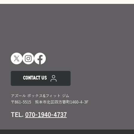
CONTACT US
アズール ボックス&フィット ジム
〒861-5515 熊本市北区四方寄町1460-4-3F
TEL.
070-1940-4737