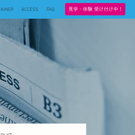
見学・体験 受け付け中！
RAINER
ACCESS
FAQ