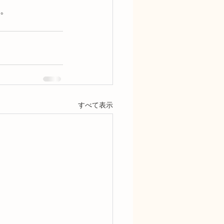
す。
すべて表示