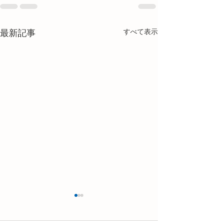
すべて表示
最新記事