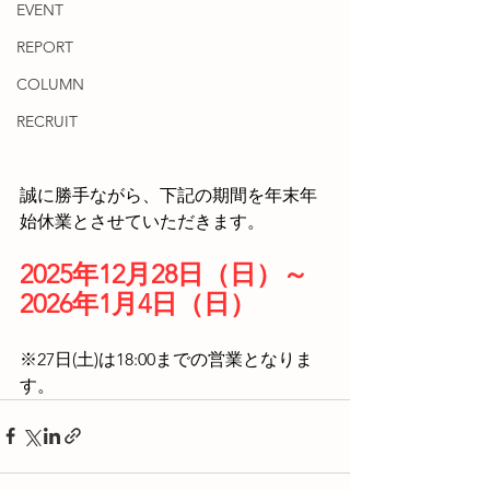
EVENT
REPORT
COLUMN
RECRUIT
誠に勝手ながら、下記の期間を年末年
始休業とさせていただきます。
2025年12月28日（日）～
2026年1月4日（日）
※27日(土)は18:00までの営業となりま
す。