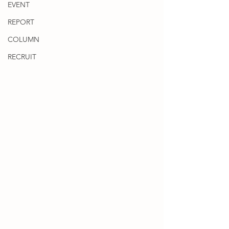
EVENT
REPORT
COLUMN
RECRUIT