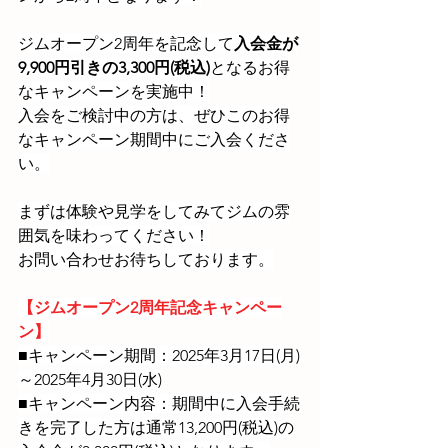
ジムオープン2周年を記念して
入会金が
9,900円引きの3,300円(税込)
となるお得
なキャンペーンを実施中！
入会をご検討中の方は、ぜひこのお得
なキャンペーン期間中にご入会くださ
い。
まずは体験や見学をしてみてジムの雰
囲気を味わってください！
お問い合わせお待ちしております。
【ジムオープン2周年記念キャンペー
ン】
■キャンペーン期間：2025年3月17日(月)
～2025年4月30日(水)
■キャンペーン内容：期間中に入会手続
きを完了した方は通常13,200円(税込)の