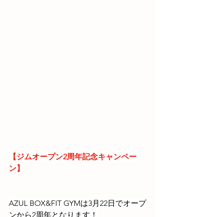
【ジムオープン2周年記念キャンペー
ン】
AZUL BOX&FIT GYMは3月22日でオープ
ンから2周年となります！